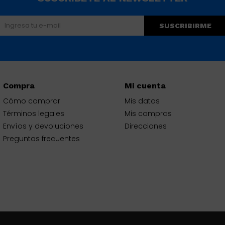
SUSCRIBIRME
Compra
Mi cuenta
Cómo comprar
Mis datos
Términos legales
Mis compras
Envíos y devoluciones
Direcciones
Preguntas frecuentes