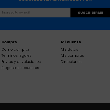
SUSCRIBIRME
Compra
Mi cuenta
Cómo comprar
Mis datos
Términos legales
Mis compras
Envíos y devoluciones
Direcciones
Preguntas frecuentes