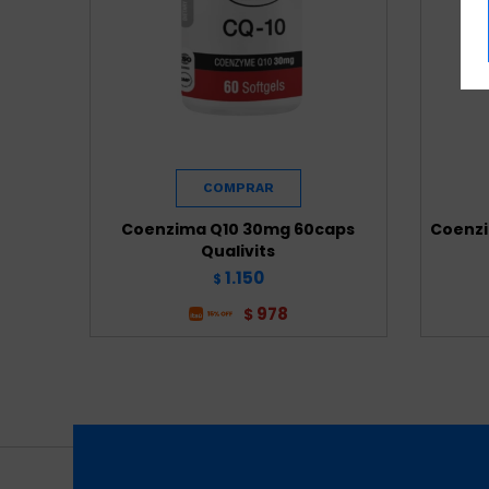
Coenzima Q10 30mg 60caps
Coenzi
Qualivits
1.150
$
978
$