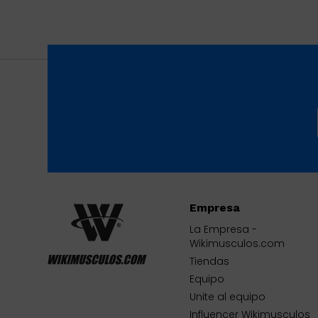
Empresa
La Empresa -
Wikimusculos.com
Tiendas
Equipo
Unite al equipo
Influencer Wikimusculos