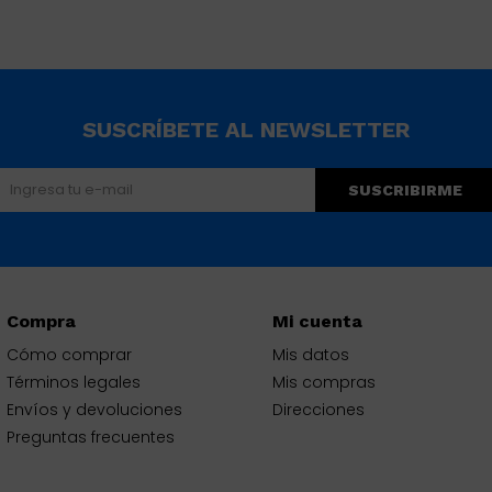
SUSCRÍBETE AL NEWSLETTER
SUSCRIBIRME
Compra
Mi cuenta
Cómo comprar
Mis datos
Términos legales
Mis compras
Envíos y devoluciones
Direcciones
Preguntas frecuentes