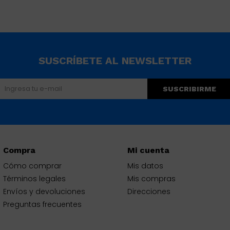
SUSCRÍBETE AL NEWSLETTER
SUSCRIBIRME
Compra
Mi cuenta
Cómo comprar
Mis datos
Términos legales
Mis compras
Envíos y devoluciones
Direcciones
Preguntas frecuentes