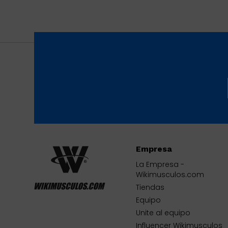
Empresa
La Empresa -
Wikimusculos.com
Tiendas
Equipo
Unite al equipo
Influencer Wikimusculos