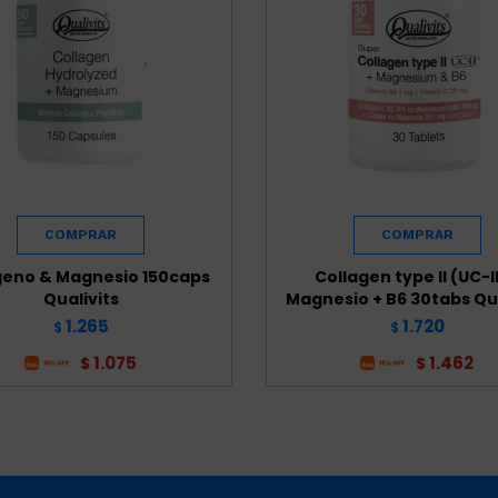
eno & Magnesio 150caps
Collagen type II (UC-II
Qualivits
Magnesio + B6 30tabs Qua
1.265
1.720
$
$
1.075
1.462
$
$