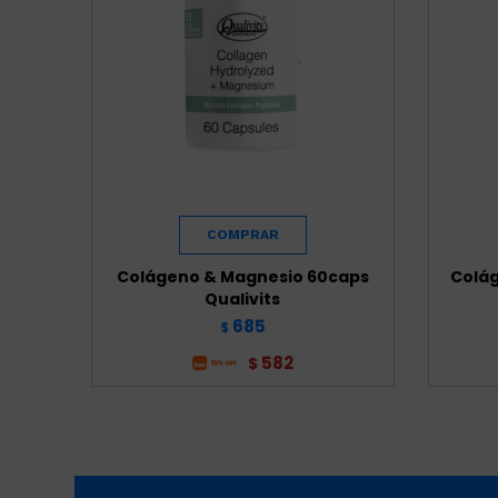
Colágeno & Magnesio 60caps
Colág
Qualivits
685
$
582
$