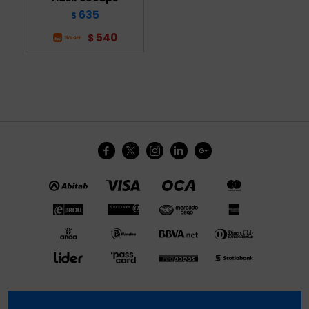
635
$
540
$




