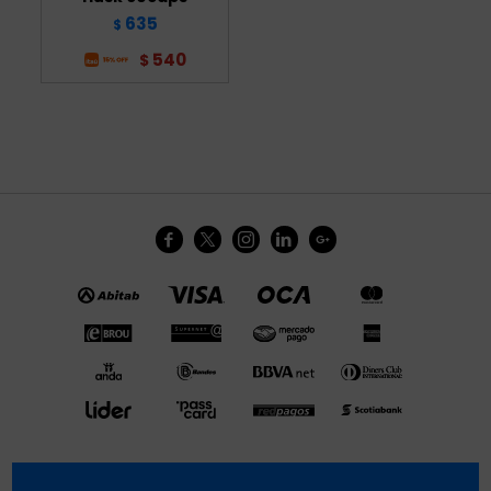
635
$
540
$




