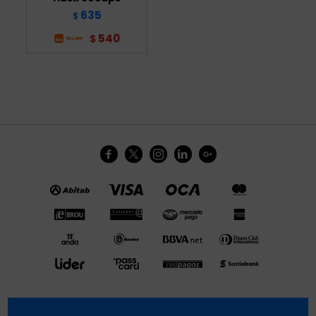
635
$
540
$




