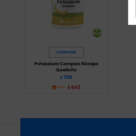
Potassium Complex 60caps
Qualivits
755
$
642
$