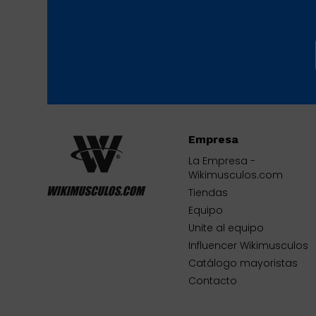
Empresa
La Empresa -
Wikimusculos.com
Tiendas
Equipo
Unite al equipo
Influencer Wikimusculos
Catálogo mayoristas
Contacto