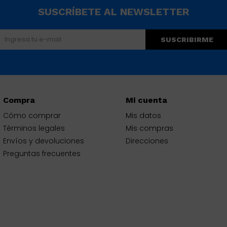
SUSCRÍBETE AL NEWSLETTER
SUSCRIBIRME
Compra
Mi cuenta
Cómo comprar
Mis datos
Términos legales
Mis compras
Envíos y devoluciones
Direcciones
Preguntas frecuentes