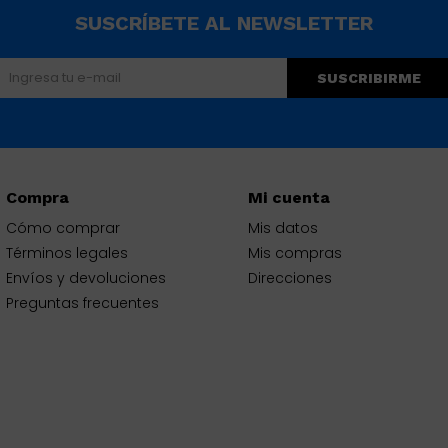
SUSCRÍBETE AL NEWSLETTER
SUSCRIBIRME
Compra
Mi cuenta
Cómo comprar
Mis datos
Términos legales
Mis compras
Envíos y devoluciones
Direcciones
Preguntas frecuentes