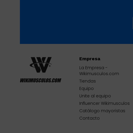
Empresa
La Empresa -
Wikimusculos.com
Tiendas
Equipo
Unite al equipo
Influencer Wikimusculos
Catálogo mayoristas
Contacto