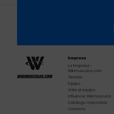
Empresa
La Empresa -
Wikimusculos.com
Tiendas
Equipo
Unite al equipo
Influencer Wikimusculos
Catálogo mayoristas
Contacto