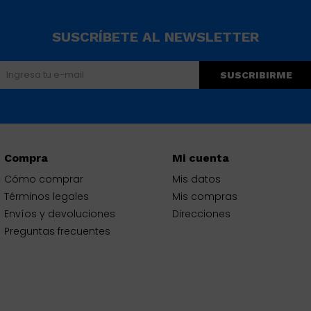
SUSCRÍBETE AL NEWSLETTER
SUSCRIBIRME
Compra
Mi cuenta
Cómo comprar
Mis datos
Términos legales
Mis compras
Envíos y devoluciones
Direcciones
Preguntas frecuentes