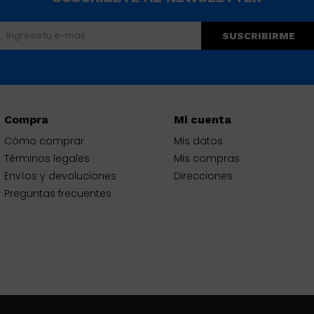
SUSCRIBIRME
Compra
Mi cuenta
Cómo comprar
Mis datos
Términos legales
Mis compras
Envíos y devoluciones
Direcciones
Preguntas frecuentes