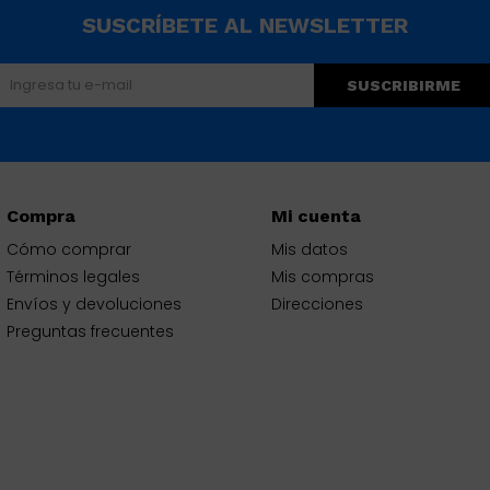
SUSCRÍBETE AL NEWSLETTER
SUSCRIBIRME
Compra
Mi cuenta
Cómo comprar
Mis datos
Términos legales
Mis compras
Envíos y devoluciones
Direcciones
Preguntas frecuentes