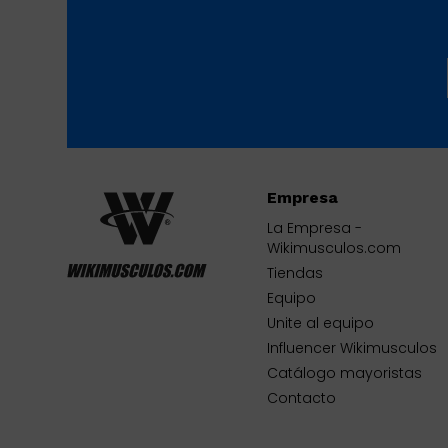
Empresa
La Empresa -
Wikimusculos.com
Tiendas
Equipo
Unite al equipo
Influencer Wikimusculos
Catálogo mayoristas
Contacto