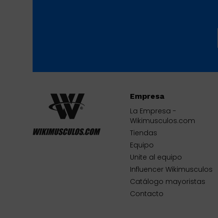
Empresa
La Empresa -
Wikimusculos.com
Tiendas
Equipo
Unite al equipo
Influencer Wikimusculos
Catálogo mayoristas
Contacto