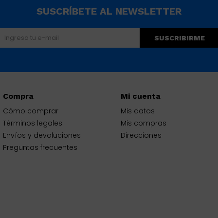
SUSCRÍBETE AL NEWSLETTER
SUSCRIBIRME
Compra
Mi cuenta
Cómo comprar
Mis datos
Términos legales
Mis compras
Envíos y devoluciones
Direcciones
Preguntas frecuentes