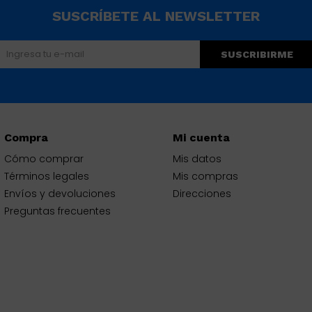
SUSCRÍBETE AL NEWSLETTER
SUSCRIBIRME
Compra
Mi cuenta
Cómo comprar
Mis datos
Términos legales
Mis compras
Envíos y devoluciones
Direcciones
Preguntas frecuentes