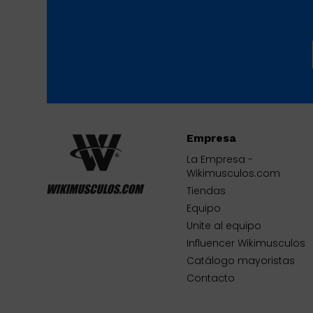
Empresa
La Empresa -
Wikimusculos.com
Tiendas
Equipo
Unite al equipo
Influencer Wikimusculos
Catálogo mayoristas
Contacto