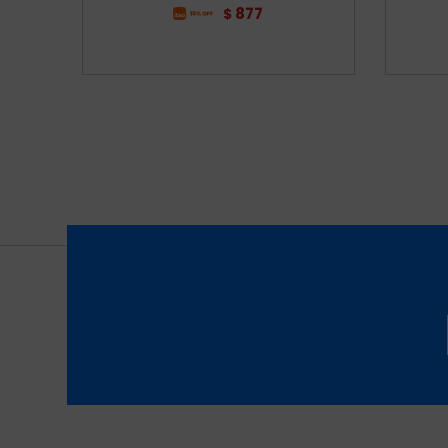
877
$