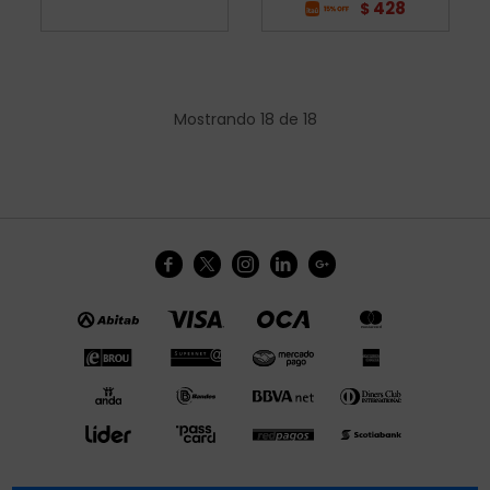
428
$
Mostrando
18
de
18




