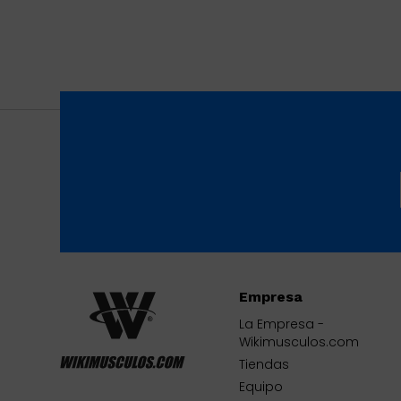
Empresa
La Empresa -
Wikimusculos.com
Tiendas
Equipo