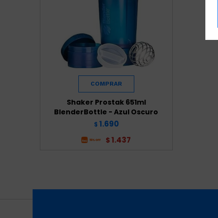
Shaker Prostak 651ml
BlenderBottle - Azul Oscuro
1.690
$
1.437
$