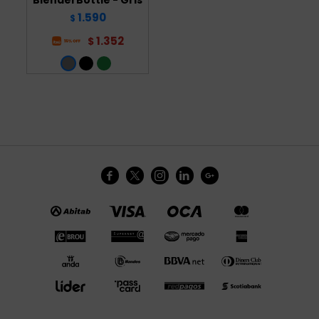
1.590
$
1.352
$




