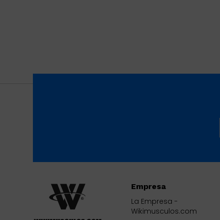
Empresa
La Empresa -
Wikimusculos.com