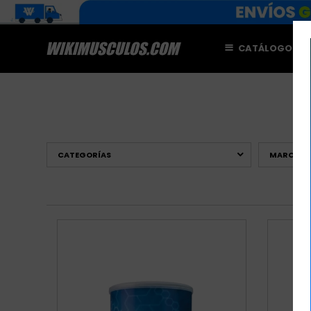
CATÁLOGO
M
CATEGORÍAS
MARCAS