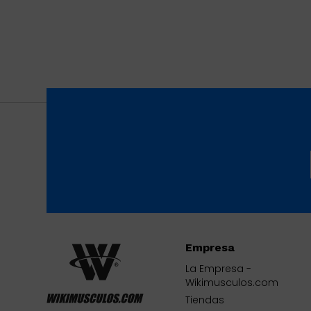
Empresa
La Empresa -
Wikimusculos.com
Tiendas