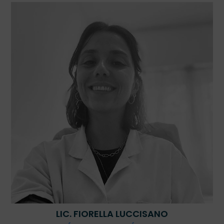
LIC. FIORELLA LUCCISANO