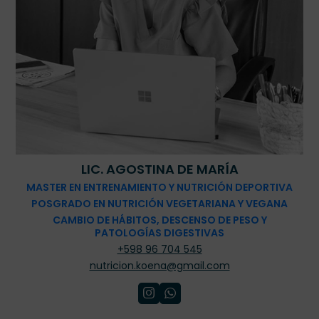
LIC. AGOSTINA DE MARÍA
MASTER EN ENTRENAMIENTO Y NUTRICIÓN DEPORTIVA
POSGRADO EN NUTRICIÓN VEGETARIANA Y VEGANA
CAMBIO DE HÁBITOS, DESCENSO DE PESO Y
PATOLOGÍAS DIGESTIVAS
+598 96 704 545
nutricion.koena@gmail.com