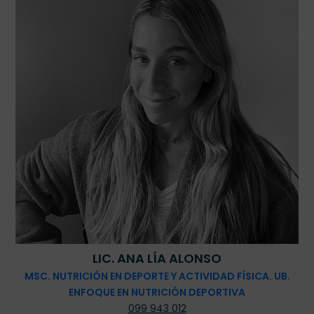
LIC. ANA LÍA ALONSO
MSC. NUTRICIÓN EN DEPORTE Y ACTIVIDAD FÍSICA. UB.
ENFOQUE EN NUTRICIÓN DEPORTIVA
099 943 012