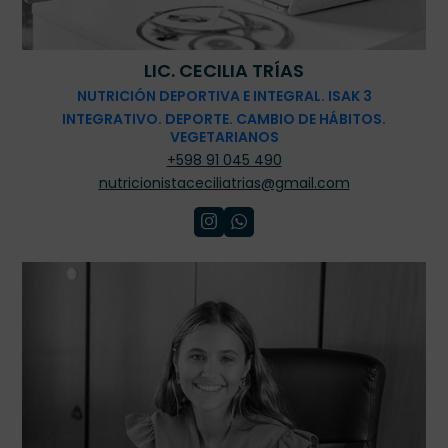
LIC. CECILIA TRÍAS
NUTRICIÓN DEPORTIVA E INTEGRAL. ISAK 3
INTEGRATIVO. DEPORTE. CAMBIO DE HÁBITOS.
VEGETARIANOS
+598 91 045 490
nutricionistaceciliatrias@gmail.com