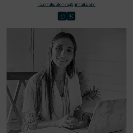
lic.analiaalonso@gmail.com