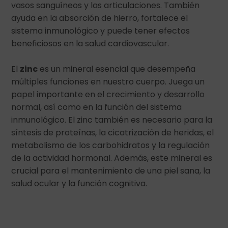
vasos sanguíneos y las articulaciones. También
ayuda en la absorción de hierro, fortalece el
sistema inmunológico y puede tener efectos
beneficiosos en la salud cardiovascular.
El
zinc
es un mineral esencial que desempeña
múltiples funciones en nuestro cuerpo. Juega un
papel importante en el crecimiento y desarrollo
normal, así como en la función del sistema
inmunológico. El zinc también es necesario para la
síntesis de proteínas, la cicatrización de heridas, el
metabolismo de los carbohidratos y la regulación
de la actividad hormonal. Además, este mineral es
crucial para el mantenimiento de una piel sana, la
salud ocular y la función cognitiva.