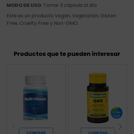
MODO DE USO
: Tomar 3 cápsula al día
Este es un producto Vegan, Vegetarian, Gluten
Free, Cruelty Free y Non-GMO.
Productos que te pueden interesar