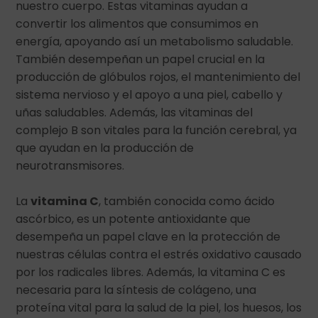
nuestro cuerpo. Estas vitaminas ayudan a
convertir los alimentos que consumimos en
energía, apoyando así un metabolismo saludable.
También desempeñan un papel crucial en la
producción de glóbulos rojos, el mantenimiento del
sistema nervioso y el apoyo a una piel, cabello y
uñas saludables. Además, las vitaminas del
complejo B son vitales para la función cerebral, ya
que ayudan en la producción de
neurotransmisores.
La
vitamina C
, también conocida como ácido
ascórbico, es un potente antioxidante que
desempeña un papel clave en la protección de
nuestras células contra el estrés oxidativo causado
por los radicales libres. Además, la vitamina C es
necesaria para la síntesis de colágeno, una
proteína vital para la salud de la piel, los huesos, los