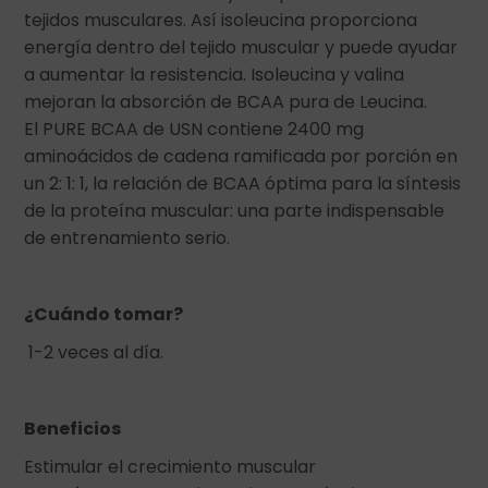
tejidos musculares. Así isoleucina proporciona
energía dentro del tejido muscular y puede ayudar
a aumentar la resistencia. Isoleucina y valina
mejoran la absorción de BCAA pura de Leucina.
El PURE BCAA de USN contiene 2400 mg
aminoácidos de cadena ramificada por porción en
un 2: 1: 1, la relación de BCAA óptima para la síntesis
de la proteína muscular: una parte indispensable
de entrenamiento serio.
¿Cuándo tomar?
1-2 veces al día.
Beneficios
Estimular el crecimiento muscular