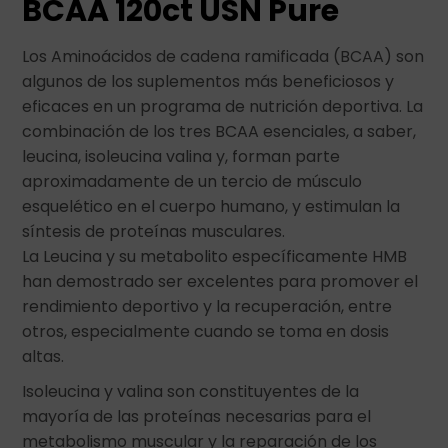
BCAA 120ct USN Pur
e
Los Aminoácidos de cadena ramificada (BCAA) son
algunos de los suplementos más beneficiosos y
eficaces en un programa de nutrición deportiva. La
combinación de los tres BCAA esenciales, a saber,
leucina, isoleucina valina y, forman parte
aproximadamente de un tercio de músculo
esquelético en el cuerpo humano, y estimulan la
síntesis de proteínas musculares.
La Leucina y su metabolito específicamente HMB
han demostrado ser excelentes para promover el
rendimiento deportivo y la recuperación, entre
otros, especialmente cuando se toma en dosis
altas.
Isoleucina y valina son constituyentes de la
mayoría de las proteínas necesarias para el
metabolismo muscular y la reparación de los