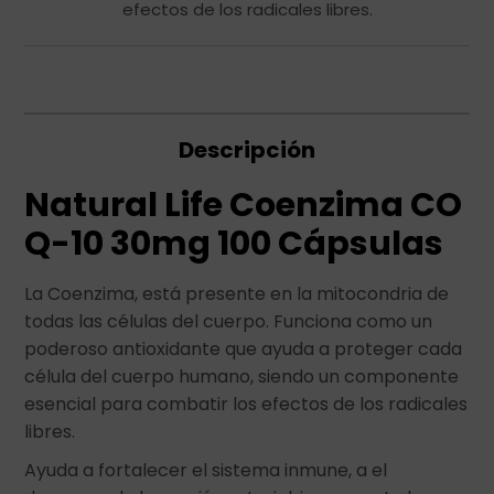
efectos de los radicales libres.
Descripción
Natural Life Coenzima CO
Q-10 30mg 100 Cápsulas
La Coenzima, está presente en la mitocondria de
todas las células del cuerpo. Funciona como un
poderoso antioxidante que ayuda a proteger cada
célula del cuerpo humano, siendo un componente
esencial para combatir los efectos de los radicales
libres.
Ayuda a fortalecer el sistema inmune, a el