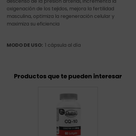
descenso de la presión arterial, incrementa la
oxigenación de los tejidos, mejora la fertilidad
masculina, optimiza la regeneración celular y
maximiza su eficiencia
MODO DE USO:
1 cápsula al día
Productos que te pueden interesar