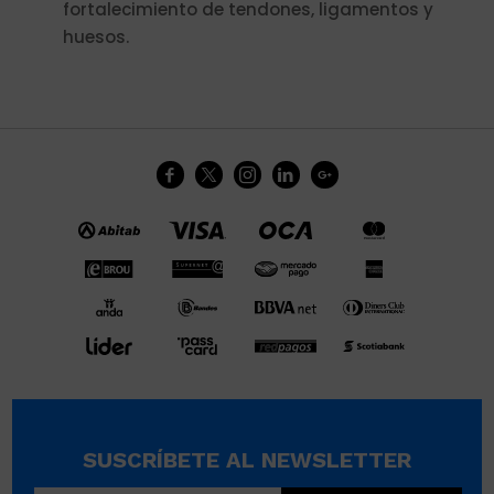
fortalecimiento de tendones, ligamentos y
huesos.





SUSCRÍBETE AL NEWSLETTER