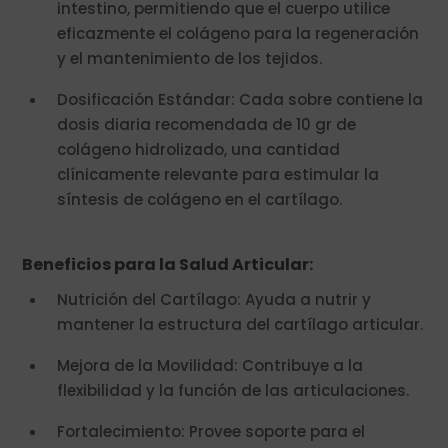
intestino, permitiendo que el cuerpo utilice
eficazmente el colágeno para la regeneración
y el mantenimiento de los tejidos.
Dosificación Estándar: Cada sobre contiene la
dosis diaria recomendada de 10 gr de
colágeno hidrolizado, una cantidad
clínicamente relevante para estimular la
síntesis de colágeno en el cartílago.
Beneficios para la Salud Articular:
Nutrición del Cartílago: Ayuda a nutrir y
mantener la estructura del cartílago articular.
Mejora de la Movilidad: Contribuye a la
flexibilidad y la función de las articulaciones.
Fortalecimiento: Provee soporte para el