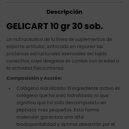
Descripción
GELICART 10 gr 30 sob.
Un nutracéutico de la línea de suplementos de
soporte articular, enfocado en reponer las
proteínas estructurales esenciales del tejido
conectivo, cuyo desgaste es común con la edad o
la actividad física intensa.
Composición y Acción:
Colágeno Hidrolizado: El ingrediente activo es
colágeno que ha sido hidrolizado, lo que
significa que ha sido descompuesto en
péptidos más pequeños. Esta forma
molecular garantiza una alta
biodisponibilidad y óptima absorción por el