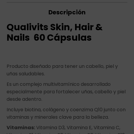
Descripción
Qualivits Skin, Hair &
Nails 60 Cápsulas
Producto diseñado para tener un cabello, piel y
uñas saludables.
Es un complejo multivitamínico desarrollado
especialmente para fortalecer uñas, cabello y piel
desde adentro.
Incluye biotina, colágeno y coenzima Q10 junto con
vitaminas y minerales clave para la belleza.
Vitaminas:
Vitamina D3, Vitamina E, Vitamina C,