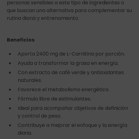
personas sensibles a este tipo de ingredientes o
que buscan una alternativa para complementar su
rutina diaria y entrenamiento.
Beneficios
Aporta 2400 mg de L-Carnitina por porción.
Ayuda a transformar la grasa en energía.
Con extracto de café verde y antioxidantes
naturales.
Favorece el metabolismo energético.
Fórmula libre de estimulantes.
Ideal para acompañar objetivos de definición
y control de peso.
Contribuye a mejorar el enfoque y la energía
diaria.