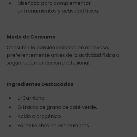
Diseñado para complementar
entrenamientos y actividad física.
Modo de Consumo
Consumir la porción indicada en el envase,
preferentemente antes de la actividad física o
según recomendación profesional.
Ingredientes Destacados
L-Carnitina.
Extracto de grano de café verde.
Ácido clorogénico.
Fórmula libre de estimulantes.