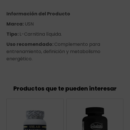
Información del Producto
Marca:
USN
Tipo:
L-Carnitina líquida.
Uso recomendado:
Complemento para
entrenamiento, definición y metabolismo
energético.
Productos que te pueden interesar