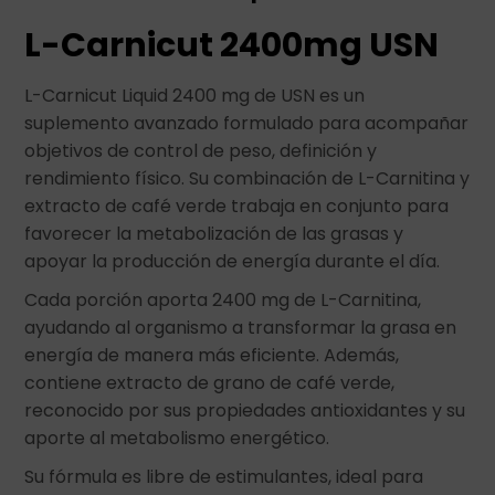
L-Carnicut 2400mg USN
L-Carnicut Liquid 2400 mg de USN es un
suplemento avanzado formulado para acompañar
objetivos de control de peso, definición y
rendimiento físico. Su combinación de L-Carnitina y
extracto de café verde trabaja en conjunto para
favorecer la metabolización de las grasas y
apoyar la producción de energía durante el día.
Cada porción aporta 2400 mg de L-Carnitina,
ayudando al organismo a transformar la grasa en
energía de manera más eficiente. Además,
contiene extracto de grano de café verde,
reconocido por sus propiedades antioxidantes y su
aporte al metabolismo energético.
Su fórmula es libre de estimulantes, ideal para