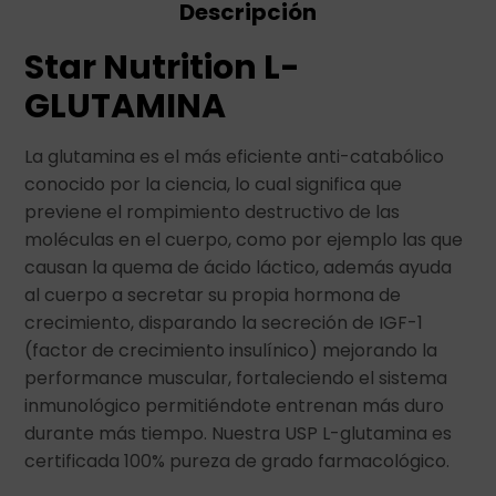
Descripción
Star Nutrition L-
GLUTAMINA
La glutamina es el más eficiente anti-catabólico
conocido por la ciencia, lo cual significa que
previene el rompimiento destructivo de las
moléculas en el cuerpo, como por ejemplo las que
causan la quema de ácido láctico, además ayuda
al cuerpo a secretar su propia hormona de
crecimiento, disparando la secreción de IGF-1
(factor de crecimiento insulínico) mejorando la
performance muscular, fortaleciendo el sistema
inmunológico permitiéndote entrenan más duro
durante más tiempo. Nuestra USP L-glutamina es
certificada 100% pureza de grado farmacológico.