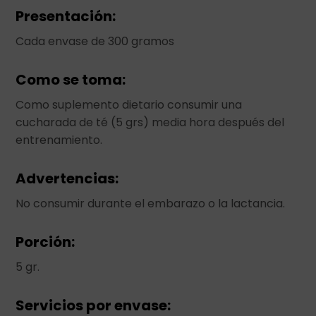
Presentación:
Cada envase de 300 gramos
Como se toma:
Como suplemento dietario consumir una
cucharada de té (5 grs) media hora después del
entrenamiento.
Advertencias:
No consumir durante el embarazo o la lactancia.
Porción:
5 gr.
Servicios por envase: