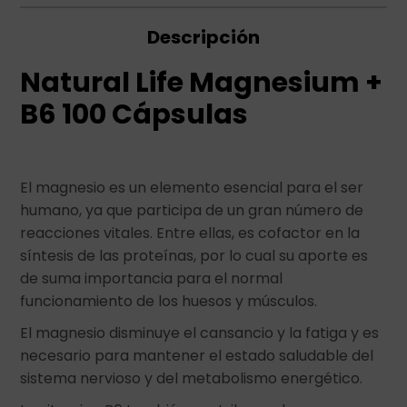
Descripción
Natural Life Magnesium +
B6 100 Cápsulas
El magnesio es un elemento esencial para el ser
humano, ya que participa de un gran número de
reacciones vitales. Entre ellas, es cofactor en la
síntesis de las proteínas, por lo cual su aporte es
de suma importancia para el normal
funcionamiento de los huesos y músculos.
El magnesio disminuye el cansancio y la fatiga y es
necesario para mantener el estado saludable del
sistema nervioso y del metabolismo energético.