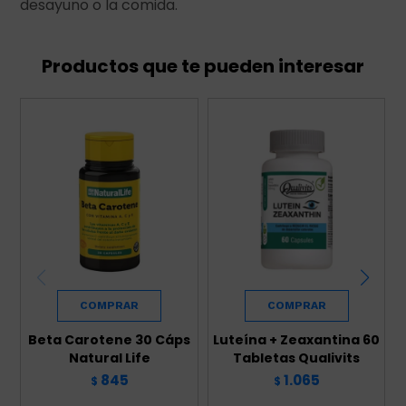
desayuno o la comida.
Productos que te pueden interesar
Beta Carotene 30 Cáps
Luteína + Zeaxantina 60
Natural Life
Tabletas Qualivits
845
1.065
$
$