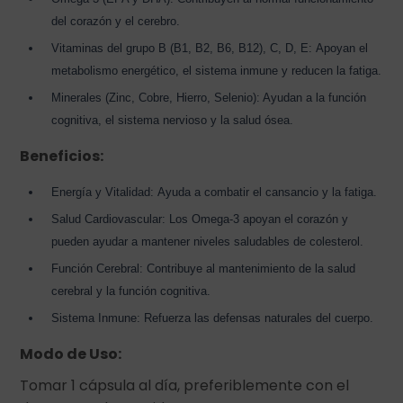
del corazón y el cerebro.
Vitaminas del grupo B (B1, B2, B6, B12), C, D, E: Apoyan el
metabolismo energético, el sistema inmune y reducen la fatiga.
Minerales (Zinc, Cobre, Hierro, Selenio): Ayudan a la función
cognitiva, el sistema nervioso y la salud ósea.
Beneficios:
Energía y Vitalidad: Ayuda a combatir el cansancio y la fatiga.
Salud Cardiovascular: Los Omega-3 apoyan el corazón y
pueden ayudar a mantener niveles saludables de colesterol.
Función Cerebral: Contribuye al mantenimiento de la salud
cerebral y la función cognitiva.
Sistema Inmune: Refuerza las defensas naturales del cuerpo.
Modo de Uso:
Tomar 1 cápsula al día, preferiblemente con el