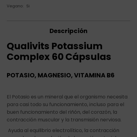
Vegano
Si
Descripción
Qualivits Potassium
Complex 60 Cápsulas
POTASIO, MAGNESIO, VITAMINA B6
El Potasio es un mineral que el organismo necesita
para casi todo su funcionamiento, incluso para el
buen funcionamiento del riñón, del corazón, la
contracción muscular y la transmisión nerviosa.
Ayuda al equilibrio electrolítico, la contracción