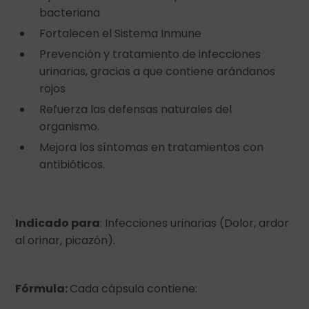
bacteriana
Fortalecen el Sistema Inmune
Prevención y tratamiento de infecciones
urinarias, gracias a que contiene arándanos
rojos
Refuerza las defensas naturales del
organismo.
Mejora los síntomas en tratamientos con
antibióticos.
Indicado para
: Infecciones urinarias (Dolor, ardor
al orinar, picazón).
Fórmula:
Cada cápsula contiene: