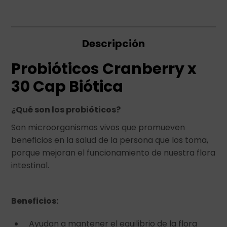
Descripción
Probióticos Cranberry x
30 Cap Biótica
¿Qué son los probióticos?
Son microorganismos vivos que promueven
beneficios en la salud de la persona que los toma,
porque mejoran el funcionamiento de nuestra flora
intestinal.
Beneficios:
Ayudan a mantener el equilibrio de la flora