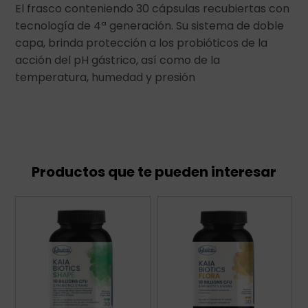
El frasco conteniendo 30 cápsulas recubiertas con
tecnología de 4ª generación. Su sistema de doble
capa, brinda protección a los probióticos de la
acción del pH gástrico, así como de la
temperatura, humedad y presión
Productos que te pueden interesar