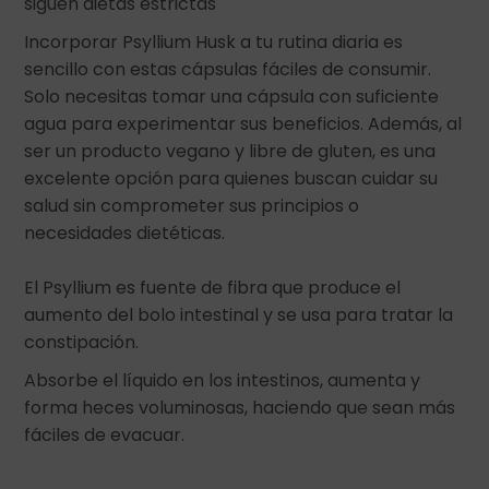
siguen dietas estrictas
Incorporar Psyllium Husk a tu rutina diaria es
sencillo con estas cápsulas fáciles de consumir.
Solo necesitas tomar una cápsula con suficiente
agua para experimentar sus beneficios. Además, al
ser un producto vegano y libre de gluten, es una
excelente opción para quienes buscan cuidar su
salud sin comprometer sus principios o
necesidades dietéticas.
El Psyllium es fuente de fibra que produce el
aumento del bolo intestinal y se usa para tratar la
constipación.
Absorbe el líquido en los intestinos, aumenta y
forma heces voluminosas, haciendo que sean más
fáciles de evacuar.