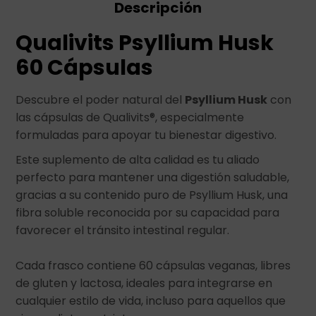
Descripción
Qualivits Psyllium Husk
60 Cápsulas
Descubre el poder natural del
Psyllium Husk
con
las cápsulas de Qualivits®, especialmente
formuladas para apoyar tu bienestar digestivo.
Este suplemento de alta calidad es tu aliado
perfecto para mantener una digestión saludable,
gracias a su contenido puro de Psyllium Husk, una
fibra soluble reconocida por su capacidad para
favorecer el tránsito intestinal regular.
Cada frasco contiene 60 cápsulas veganas, libres
de gluten y lactosa, ideales para integrarse en
cualquier estilo de vida, incluso para aquellos que