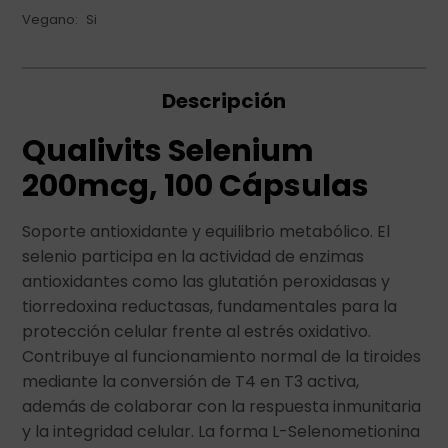
Vegano
Si
Descripción
Qualivits Selenium
200mcg, 100 Cápsulas
Soporte antioxidante y equilibrio metabólico. El
selenio participa en la actividad de enzimas
antioxidantes como las glutatión peroxidasas y
tiorredoxina reductasas, fundamentales para la
protección celular frente al estrés oxidativo.
Contribuye al funcionamiento normal de la tiroides
mediante la conversión de T4 en T3 activa,
además de colaborar con la respuesta inmunitaria
y la integridad celular. La forma L-Selenometionina