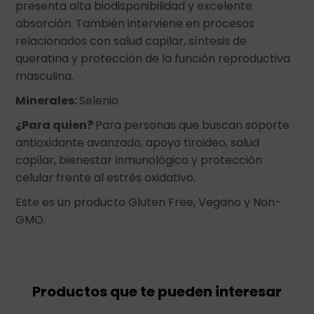
presenta alta biodisponibilidad y excelente
absorción. También interviene en procesos
relacionados con salud capilar, síntesis de
queratina y protección de la función reproductiva
masculina.
Minerales:
Selenio
¿Para quien?
Para personas que buscan soporte
antioxidante avanzado, apoyo tiroideo, salud
capilar, bienestar inmunológico y protección
celular frente al estrés oxidativo.
Este es un producto Gluten Free, Vegano y Non-
GMO.
Productos que te pueden interesar