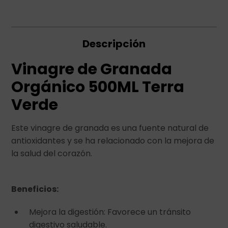
Descripción
Vinagre de Granada
Orgánico 500ML Terra
Verde
Este vinagre de granada es una fuente natural de
antioxidantes y se ha relacionado con la mejora de
la salud del corazón.
Beneficios:
Mejora la digestión: Favorece un tránsito
digestivo saludable.