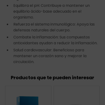
Equilibra el pH: Contribuye a mantener un
equilibrio ácido-base adecuado en el
organismo.
Refuerza el sistema inmunológico: Apoya las
defensas naturales del cuerpo.
Combate la inflamación: Sus compuestos
antioxidantes ayudan a reducir la inflamación.
Salud cardiovascular: Beneficioso para
mantener un corazón sano y mejorar la
circulación.
Productos que te pueden interesar