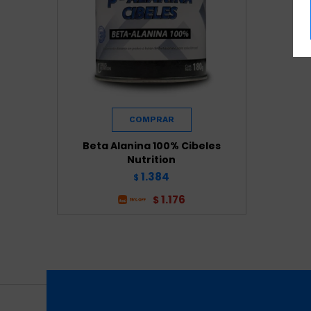
Beta Alanina 100% Cibeles
Nutrition
1.384
$
1.176
$