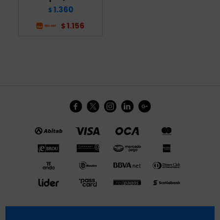
1.360
$
1.156
$




