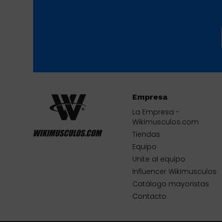
Empresa
La Empresa -
Wikimusculos.com
Tiendas
Equipo
Unite al equipo
Influencer Wikimusculos
Catálogo mayoristas
Contacto