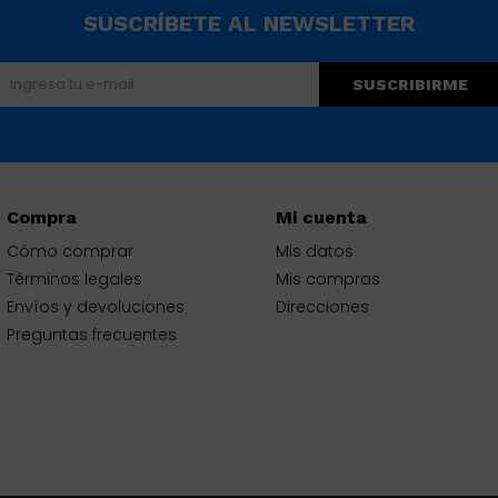
SUSCRÍBETE AL NEWSLETTER
SUSCRIBIRME
Compra
Mi cuenta
Cómo comprar
Mis datos
Términos legales
Mis compras
Envíos y devoluciones
Direcciones
Preguntas frecuentes