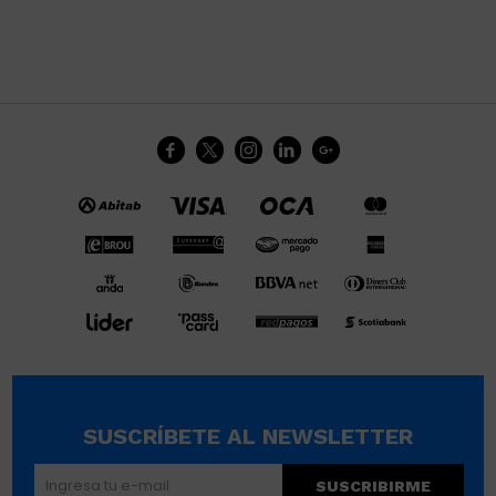





SUSCRÍBETE AL NEWSLETTER
SUSCRIBIRME