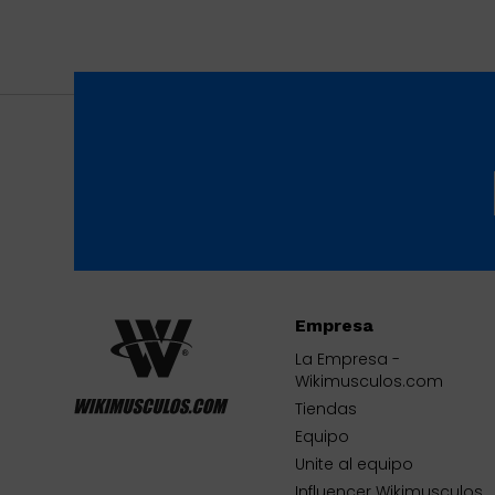
Empresa
La Empresa -
Wikimusculos.com
Tiendas
Equipo
Unite al equipo
Influencer Wikimusculos