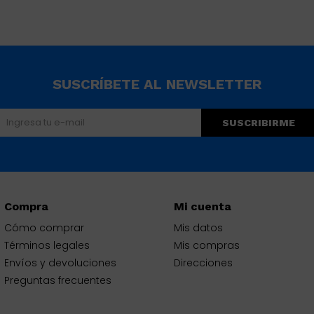
SUSCRÍBETE AL NEWSLETTER
SUSCRIBIRME
Compra
Mi cuenta
Cómo comprar
Mis datos
Términos legales
Mis compras
Envíos y devoluciones
Direcciones
Preguntas frecuentes