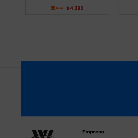
4.295
$
Empresa