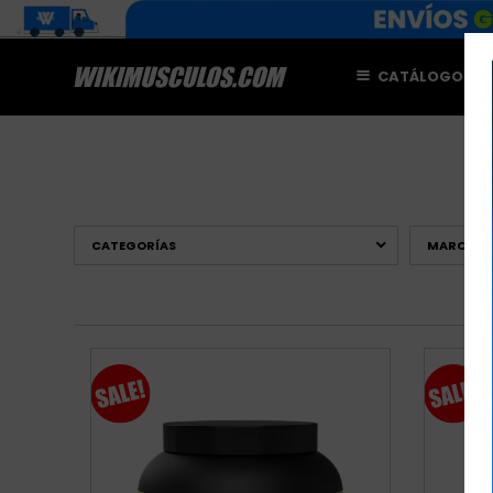
CATÁLOGO
M
CATEGORÍAS
MARCAS