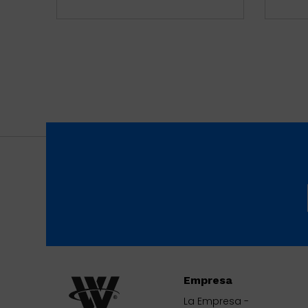
Empresa
La Empresa -