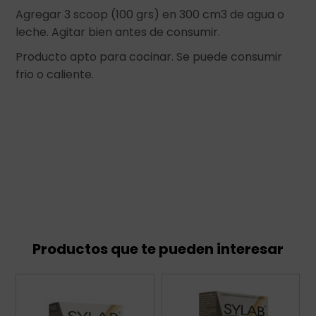
Agregar 3 scoop (100 grs) en 300 cm3 de agua o
leche. Agitar bien antes de consumir.
Producto apto para cocinar. Se puede consumir
frio o caliente.
Productos que te pueden interesar