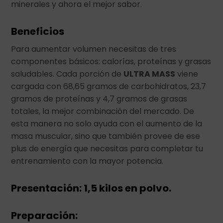
minerales y ahora el mejor sabor.
Beneficios
Para aumentar volumen necesitas de tres
componentes básicos: calorías, proteínas y grasas
saludables. Cada porción de
ULTRA MASS
viene
cargada con 68,65 gramos de carbohidratos, 23,7
gramos de proteínas y 4,7 gramos de grasas
totales, la mejor combinación del mercado. De
esta manera no solo ayuda con el aumento de la
masa muscular, sino que también provee de ese
plus de energía que necesitas para completar tu
entrenamiento con la mayor potencia.
Presentación: 1,5 kilos en polvo.
Preparación: