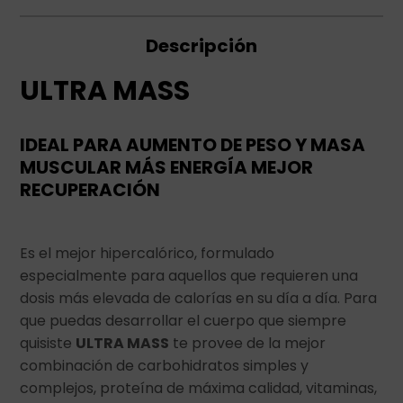
Descripción
ULTRA MASS
IDEAL PARA AUMENTO DE PESO Y MASA
MUSCULAR MÁS ENERGÍA MEJOR
RECUPERACIÓN
Es el mejor hipercalórico, formulado
especialmente para aquellos que requieren una
dosis más elevada de calorías en su día a día. Para
que puedas desarrollar el cuerpo que siempre
quisiste
ULTRA MASS
te provee de la mejor
combinación de carbohidratos simples y
complejos, proteína de máxima calidad, vitaminas,