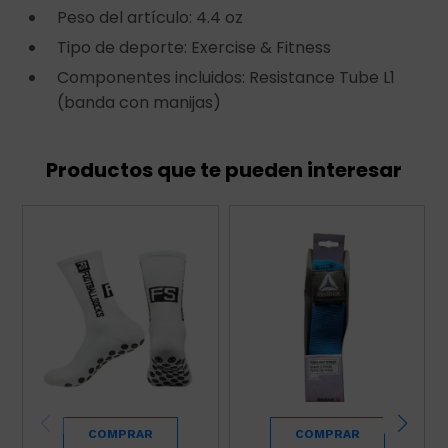
Peso del artículo: 4.4 oz
Tipo de deporte: Exercise & Fitness
Componentes incluidos: Resistance Tube L1
(banda con manijas)
Productos que te pueden interesar