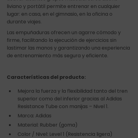
liviano y portátil permite entrenar en cualquier
lugar: en casa, en el gimnasio, en la oficina o
durante viajes.
Las empuñaduras ofrecen un agarre cómodo y
firme, facilitando la ejecución de ejercicios sin
lastimar las manos y garantizando una experiencia
de entrenamiento más segura y eficiente.
Características del producto:
Mejora la fuerza y la flexibilidad tanto del tren
superior como del inferior gracias al Adidas
Resistance Tube con manijas – Nivel 1.
Marca: Adidas
Material: Rubber (goma)
Color / Nivel: Level 1 (Resistencia ligera)