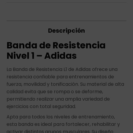
Descripción
Banda de Resistencia
Nivel 1 – Adidas
La Banda de Resistencia L1 de Adidas ofrece una
resistencia confiable para entrenamientos de
fuerza, movilidad y tonificación. Su material de alta
calidad evita que se rompa o se deforme,
permitiendo realizar una amplia variedad de
ejercicios con total seguridad.
Apta para todos los niveles de entrenamiento,
esta banda es ideal para fortalecer, rehabilitar y
activar distintos grupos musculares. Su diseño