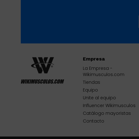
Empresa
La Empresa -
Wikimusculos.com
Tiendas
Equipo
Unite al equipo
Influencer Wikimusculos
Catálogo mayoristas
Contacto