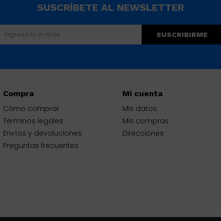
SUSCRÍBETE AL NEWSLETTER
SUSCRIBIRME
Compra
Mi cuenta
Cómo comprar
Mis datos
Términos legales
Mis compras
Envíos y devoluciones
Direcciones
Preguntas frecuentes